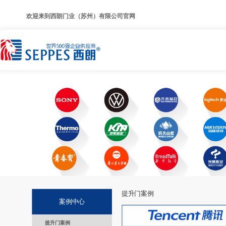
欢迎来到西朗门业（苏州）有限公司官网
提升门案例
案例中心
提升门案例