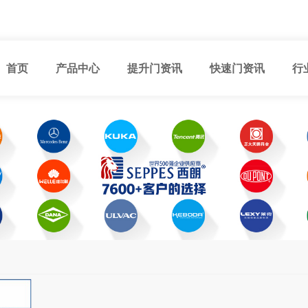
首页
产品中心
提升门资讯
快速门资讯
行