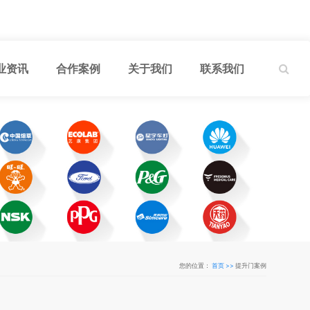
业资讯
合作案例
关于我们
联系我们
您的位置：
首页 >>
提升门案例