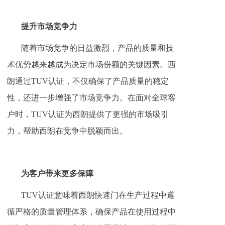
提升市场竞争力
随着市场竞争的日益激烈，产品的质量和技
术优势越来越成为决定市场份额的关键因素。西
朗通过TUV认证，不仅确保了产品质量的稳定
性，还进一步增强了市场竞争力。在面对全球客
户时，TUV认证为西朗提供了更强的市场吸引
力，帮助西朗在竞争中脱颖而出。
为客户带来更多保障
TUV认证意味着西朗快速门在生产过程中遵
循严格的质量管理体系，确保产品在使用过程中