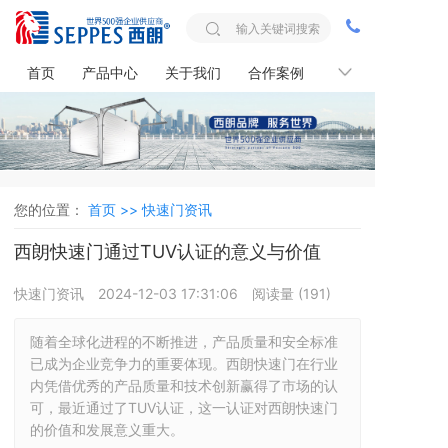
首页
产品中心
关于我们
合作案例
联系我们
您的位置：
首页 >>
快速门资讯
西朗快速门通过TUV认证的意义与价值
快速门资讯
2024-12-03 17:31:06
阅读量 (
191
)
随着全球化进程的不断推进，产品质量和安全标准
已成为企业竞争力的重要体现。西朗快速门在行业
内凭借优秀的产品质量和技术创新赢得了市场的认
可，最近通过了TUV认证，这一认证对西朗快速门
的价值和发展意义重大。