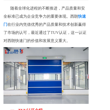
随着全球化进程的不断推进，产品质量和安
快速
全标准已成为企业竞争力的重要体现。西朗
门
在行业内凭借优秀的产品质量和技术创新赢得
了市场的认可，最近通过了TUV认证，这一认证
对西朗快速门的价值和发展意义重大。