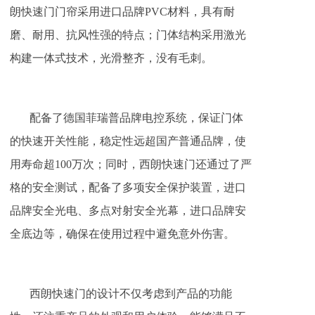
朗快速门门帘采用进口品牌PVC材料，具有耐
磨、耐用、抗风性强的特点；门体结构采用激光
构建一体式技术，光滑整齐，没有毛刺。
配备了德国菲瑞普品牌电控系统，保证门体
的快速开关性能，稳定性远超国产普通品牌，使
用寿命超100万次；同时，西朗快速门还通过了严
格的安全测试，配备了多项安全保护装置，进口
品牌安全光电、多点对射安全光幕，进口品牌安
全底边等，确保在使用过程中避免意外伤害。
西朗快速门的设计不仅考虑到产品的功能