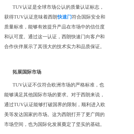
TUV认证是全球市场公认的质量认证标志，
获得TUV认证意味着西朗
快速门
符合国际安全和
质量标准，能够有效提升产品在市场中的信任度
和认可度。通过这一认证，西朗快速门向客户和
合作伙伴展示了其强大的技术实力和品质保证。
拓展国际市场
TUV认证不仅符合欧洲市场的严格标准，也
能够满足其他国际市场的要求。对于西朗来说，
通过TUV认证能够打破国界的限制，顺利进入欧
美等发达国家的市场。这为西朗打开了更广阔的
市场空间，也为国际化发展奠定了坚实的基础。