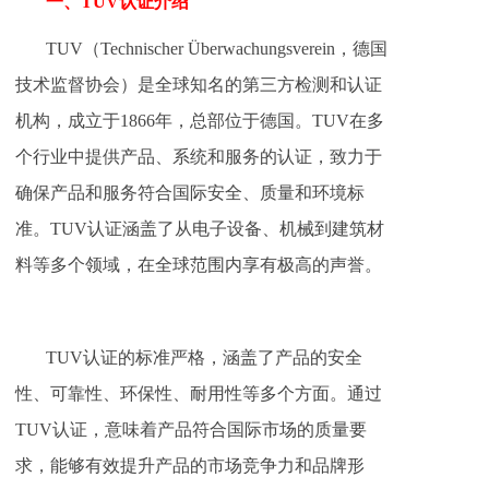
一、TUV认证介绍
TUV（Technischer Überwachungsverein，德国
技术监督协会）是全球知名的第三方检测和认证
机构，成立于1866年，总部位于德国。TUV在多
个行业中提供产品、系统和服务的认证，致力于
确保产品和服务符合国际安全、质量和环境标
准。TUV认证涵盖了从电子设备、机械到建筑材
料等多个领域，在全球范围内享有极高的声誉。
TUV认证的标准严格，涵盖了产品的安全
性、可靠性、环保性、耐用性等多个方面。通过
TUV认证，意味着产品符合国际市场的质量要
求，能够有效提升产品的市场竞争力和品牌形