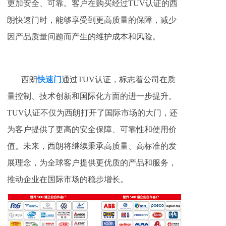
更加安全、可靠。客户在购买经过TUV认证的西
朗快速门时，能够享受到更高质量的保障，减少
因产品质量问题而产生的维护成本和风险。
西朗
快速门
通过TUV认证，标志着公司在质
量控制、技术创新和国际化方面的进一步提升。
TUV认证不仅为西朗打开了国际市场的大门，还
为客户提供了更高的安全保障、可靠性和使用价
值。未来，西朗将继续秉承高质量、高标准的发
展理念，为全球客户提供更优质的产品和服务，
推动企业在国际市场的稳步增长。