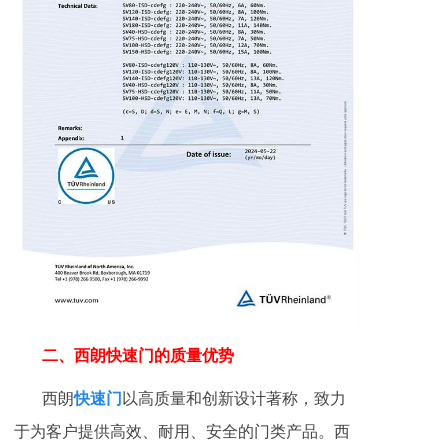
二、西朗快速门的质量优势
西朗
快速门
以高质量和创新设计著称，致力
于为客户提供高效、耐用、安全的门类产品。西