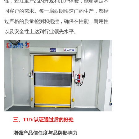
性，还注重产品的外观和用户体验，能够满足不
同客户的需求。每一扇西朗快速门的生产，都经
过严格的质量检测和把控，确保在性能、耐用性
以及安全性上达到行业领先水平。
三、TUV认证通过后的好处
增强产品信任度与品牌影响力