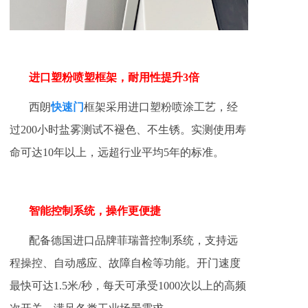
进口塑粉喷塑框架，耐用性提升3倍
西朗
快速门
框架采用进口塑粉喷涂工艺，经
过200小时盐雾测试不褪色、不生锈。实测使用寿
命可达10年以上，远超行业平均5年的标准。
智能控制系统，操作更便捷
配备德国进口品牌菲瑞普控制系统，支持远
程操控、自动感应、故障自检等功能。开门速度
最快可达1.5米/秒，每天可承受1000次以上的高频