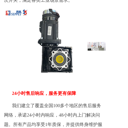
次开关，满足各类工业场景需求。
24小时售后响应，服务更有保障
我们建立了覆盖全国100多个地区的售后服务
网络，承诺24小时内响应，48小时内上门解决问
题。所有产品均享受1年质保，并提供终身维护服