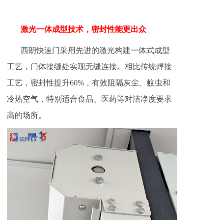
激光一体成型技术，密封性能更出众
西朗快速门采用先进的激光构建一体式成型
工艺，门体接缝处实现无缝连接。相比传统焊接
工艺，密封性提升60%，有效阻隔灰尘、蚊虫和
冷热空气，特别适合食品、医药等对洁净度要求
高的场所。