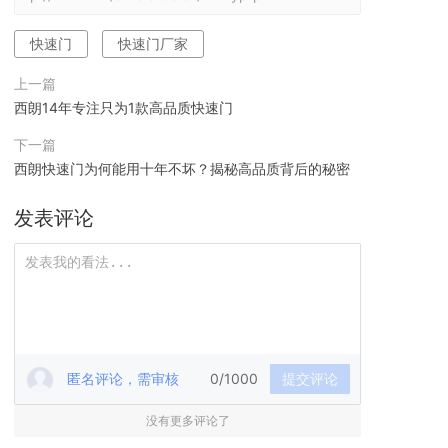
快速门
快速门厂家
上一篇
西朗14年专注只为1款高品质快速门
下一篇
西朗快速门为何能用十年不坏？揭秘高品质背后的秘密
发表评论
匿名评论，需审核
0/1000
提交评论
没有更多评论了