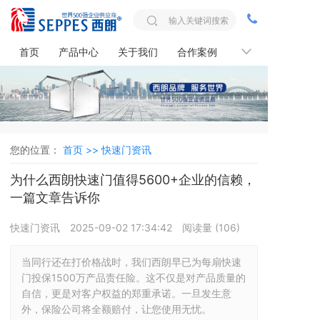
首页
产品中心
关于我们
合作案例
联系我们
您的位置：
首页 >>
快速门资讯
为什么西朗快速门值得5600+企业的信赖，
一篇文章告诉你
快速门资讯
2025-09-02 17:34:42
阅读量 (
106
)
当同行还在打价格战时，我们西朗早已为每扇快速
门投保1500万产品责任险。这不仅是对产品质量的
自信，更是对客户权益的郑重承诺。一旦发生意
外，保险公司将全额赔付，让您使用无忧。