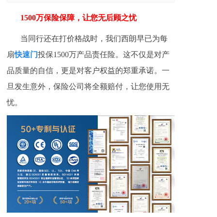
1500万保险保障，让您无后顾之忧
当同行还在打价格战时，我们西朗早已为每
快速门
扇
投保1500万产品责任险。这不仅是对产
品质量的自信，更是对客户权益的郑重承诺。一
旦发生意外，保险公司将全额赔付，让您使用无
忧。