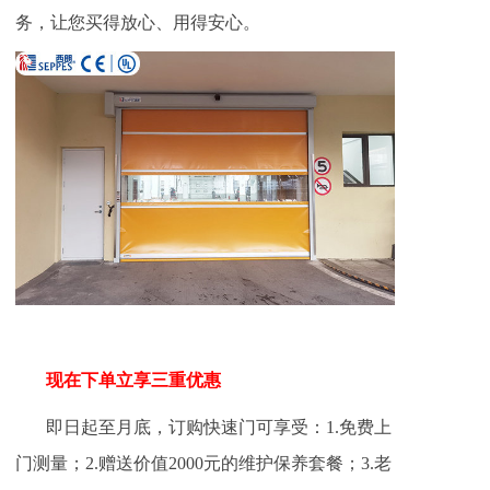
务，让您买得放心、用得安心。
现在下单立享三重优惠
即日起至月底，订购快速门可享受：1.免费上
门测量；2.赠送价值2000元的维护保养套餐；3.老