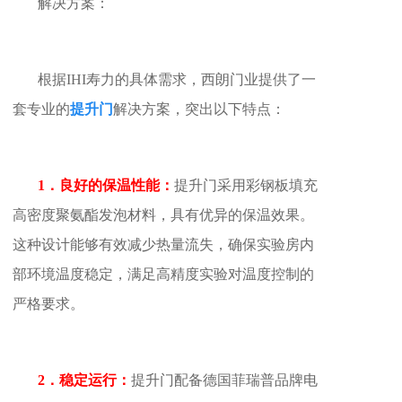
解决方案：
根据IHI寿力的具体需求，西朗门业提供了一
套专业的
提升门
解决方案，突出以下特点：
1．良好的保温性能：
提升门采用彩钢板填充
高密度聚氨酯发泡材料，具有优异的保温效果。
这种设计能够有效减少热量流失，确保实验房内
部环境温度稳定，满足高精度实验对温度控制的
严格要求。
2．稳定运行：
提升门配备德国菲瑞普品牌电