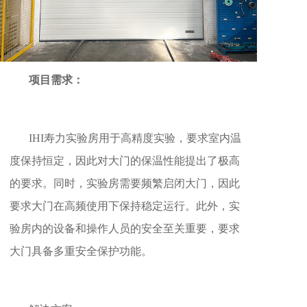
项目需求：
IHI寿力实验房用于高精度实验，要求室内温
度保持恒定，因此对大门的保温性能提出了极高
的要求。同时，实验房需要频繁启闭大门，因此
要求大门在高频使用下保持稳定运行。此外，实
验房内的设备和操作人员的安全至关重要，要求
大门具备多重安全保护功能。