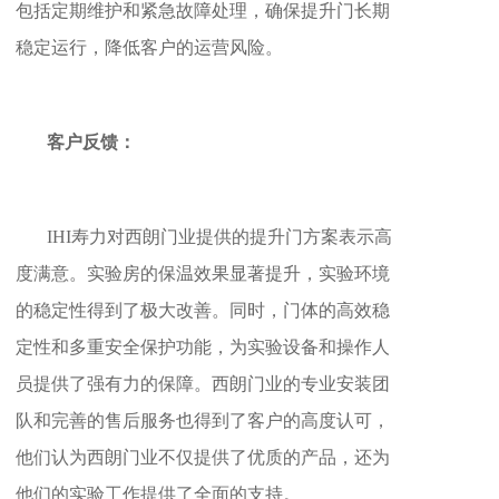
包括定期维护和紧急故障处理，确保提升门长期
稳定运行，降低客户的运营风险。
客户反馈：
IHI寿力对西朗门业提供的提升门方案表示高
度满意。实验房的保温效果显著提升，实验环境
的稳定性得到了极大改善。同时，门体的高效稳
定性和多重安全保护功能，为实验设备和操作人
员提供了强有力的保障。西朗门业的专业安装团
队和完善的售后服务也得到了客户的高度认可，
他们认为西朗门业不仅提供了优质的产品，还为
他们的实验工作提供了全面的支持。