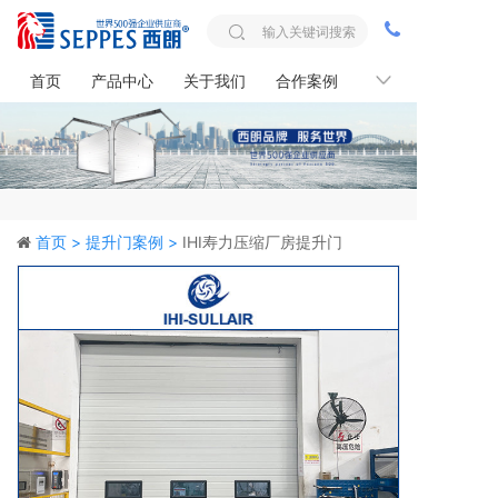
首页
产品中心
关于我们
合作案例
联系我们
首页 >
提升门案例 >
IHI寿力压缩厂房提升门