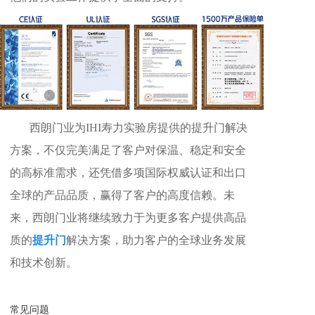
西朗门业为IHI寿力实验房提供的提升门解决
方案，不仅完美满足了客户对保温、稳定和安全
的高标准需求，还凭借多项国际权威认证和出口
全球的产品品质，赢得了客户的高度信赖。未
来，西朗门业将继续致力于为更多客户提供高品
质的
提升门
解决方案，助力客户的全球业务发展
和技术创新。
常见问题