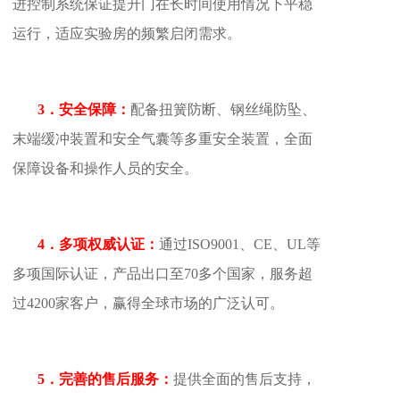
进控制系统保证提升门在长时间使用情况下平稳
运行，适应实验房的频繁启闭需求。
3．安全保障：
配备扭簧防断、钢丝绳防坠、
末端缓冲装置和安全气囊等多重安全装置，全面
保障设备和操作人员的安全。
4．多项权威认证：
通过ISO9001、CE、UL等
多项国际认证，产品出口至70多个国家，服务超
过4200家客户，赢得全球市场的广泛认可。
5．完善的售后服务：
提供全面的售后支持，