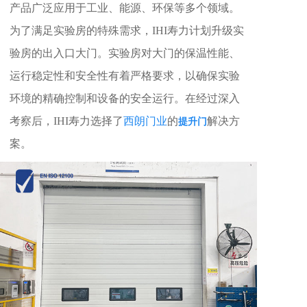
产品广泛应用于工业、能源、环保等多个领域。
为了满足实验房的特殊需求，IHI寿力计划升级实
验房的出入口大门。实验房对大门的保温性能、
运行稳定性和安全性有着严格要求，以确保实验
环境的精确控制和设备的安全运行。在经过深入
考察后，IHI寿力选择了
西朗门业
的
提升门
解决方
案。