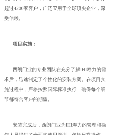
超过4200家客户，广泛应用于全球顶尖企业，深
受信赖。
项目实施：
西朗门业的专业团队在充分了解IHI寿力的需
求后，迅速制定了个性化的安装方案。在项目实
施过程中，严格按照国际标准执行，确保每个细
节都符合客户的期望。
安装完成后，西朗门业为IHI寿力的管理和操
作人员提供了全面的使用培训，包括日常操作、