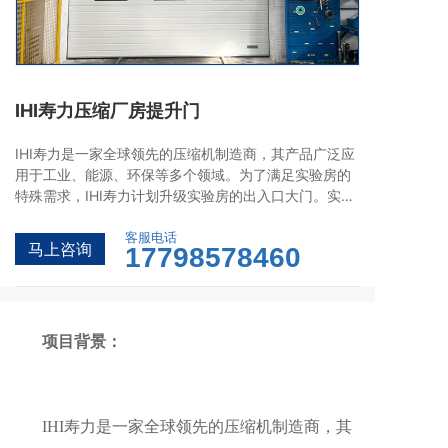
IHI寿力压缩厂房提升门
IHI寿力是一家全球领先的压缩机制造商，其产品广泛应
用于工业、能源、环保等多个领域。为了满足实验房的
特殊需求，IHI寿力计划升级实验房的出入口大门。实验
房对大门的保温性能、运行稳定性和安全性有着严格要
求，以确保实验环境的精确控制和设备的安全运行。在
客服电话
马上咨询
17798578460
经过深入考察后，IHI寿力选择了西朗门业的提升门解决
方案。
项目背景：
IHI寿力是一家全球领先的压缩机制造商，其