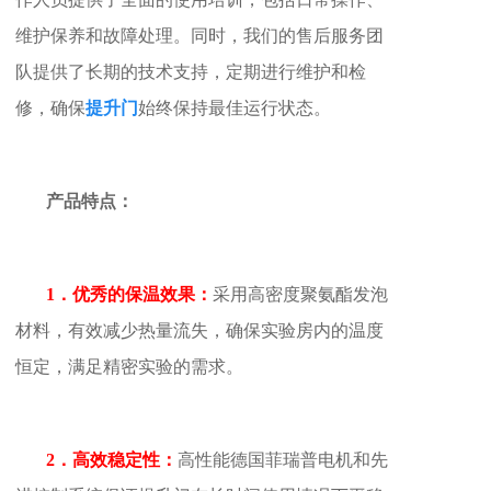
维护保养和故障处理。同时，我们的售后服务团
队提供了长期的技术支持，定期进行维护和检
修，确保
提升门
始终保持最佳运行状态。
产品特点：
1．优秀的保温效果：
采用高密度聚氨酯发泡
材料，有效减少热量流失，确保实验房内的温度
恒定，满足精密实验的需求。
2．高效稳定性：
高性能德国菲瑞普电机和先