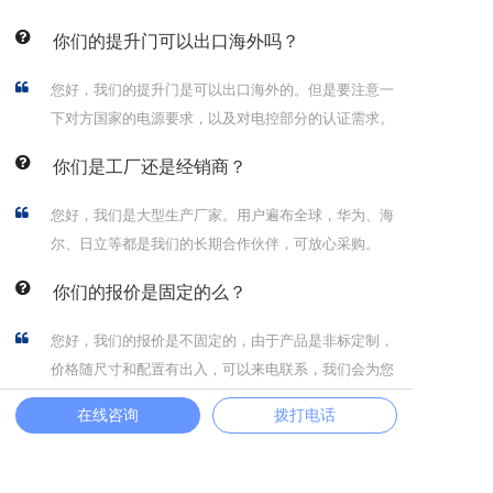
你们的提升门可以出口海外吗？
您好，我们的提升门是可以出口海外的。但是要注意一
下对方国家的电源要求，以及对电控部分的认证需求。
你们是工厂还是经销商？
您好，我们是大型生产厂家。用户遍布全球，华为、海
尔、日立等都是我们的长期合作伙伴，可放心采购。
你们的报价是固定的么？
您好，我们的报价是不固定的，由于产品是非标定制，
价格随尺寸和配置有出入，可以来电联系，我们会为您
出方案和报价单。
在线咨询
拨打电话
你们的提升门生产制作要多久？