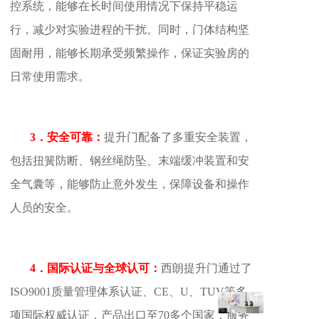
控系统，能够在长时间使用情况下保持平稳运
行，减少对实验进程的干扰。同时，门体结构坚
固耐用，能够长期承受频繁操作，保证实验房的
日常使用需求。
3．安全可靠：
提升门配备了多重安全装置，
包括扭簧防断、钢丝绳防坠、末端缓冲装置和安
全气囊等，能够防止意外发生，保障设备和操作
人员的安全。
4．国际认证与全球认可：
西朗提升门通过了
ISO9001质量管理体系认证、CE、U、TUV等多
项国际权威认证，产品出口至70多个国家，服务