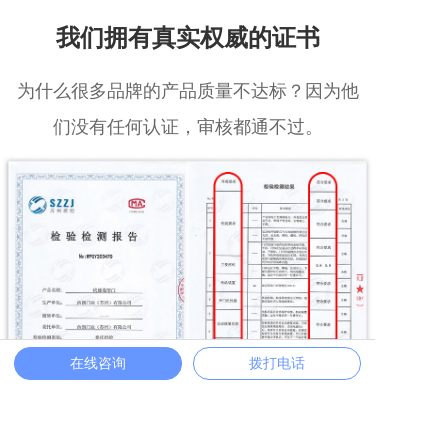
我们拥有真实权威的证书
为什么很多品牌的产品质量不达标？因为他
们没有任何认证，审核都通不过。
在线咨询
拨打电话
检验检测报告编号：WPGΥ203470