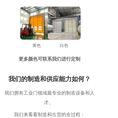
黄色
白色
更多颜色可联系我们进行定制
我们的制造和供应能力如何？
我们拥有工业门领域最专业的制造设备和人
才。
我们来看看制造和出货的全过程：