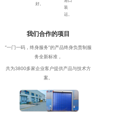
港口
好。
装
运。
我们合作的项目
“一门一码，终身服务”的产品终身负责制服
务全新标准，
共为3800多家企业客户提供产品与技术方
案。