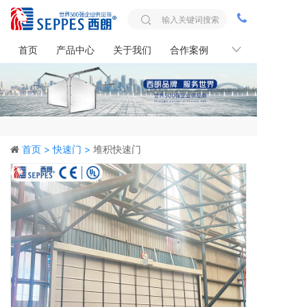
首页
产品中心
关于我们
合作案例
联系我们
首页 >
快速门 >
堆积快速门