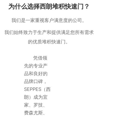
为什么选择西朗堆积快速门？
我们是一家重视客户满意度的公司。
我们始终致力于生产和提供满足您所有需求
的优质堆积快速门。
凭借领
先的专业产
品和良好的
品牌口碑，
SEPPES（西
朗）成为宜
家、罗技、
费森尤斯、