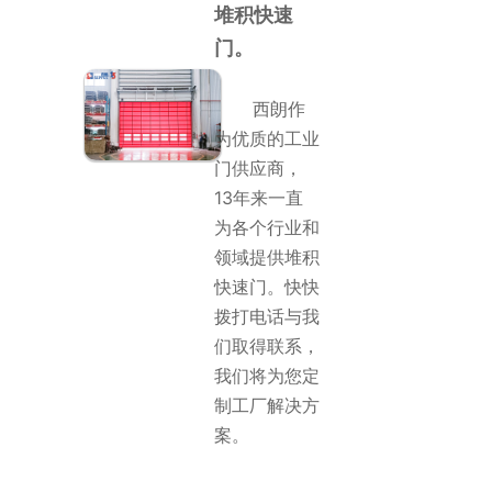
堆积快速
门。
西朗作
为优质的工业
门供应商，
13年来一直
为各个行业和
领域提供堆积
快速门。快快
拨打电话与我
们取得联系，
我们将为您定
制工厂解决方
案。