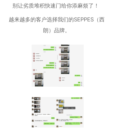
别让劣质堆积快速门给你添麻烦了！
越来越多的客户选择我们的SEPPES（西
朗）品牌。