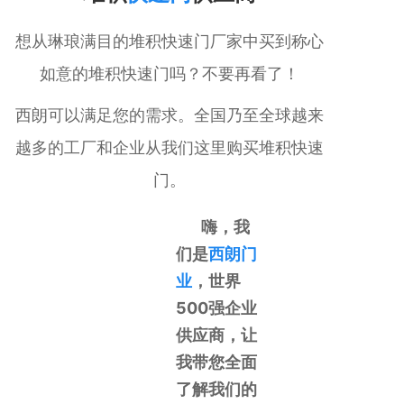
想从琳琅满目的堆积快速门厂家中买到称心
如意的堆积快速门吗？不要再看了！
西朗可以满足您的需求。全国乃至全球越来
越多的工厂和企业从我们这里购买堆积快速
门。
嗨，我
们是
西朗门
业
，世界
500强企业
供应商，让
我带您全面
了解我们的