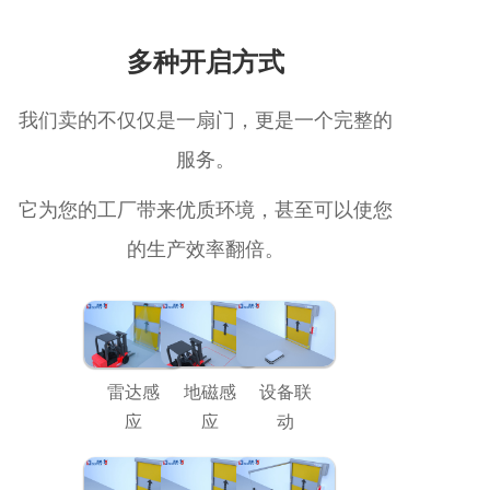
多种开启方式
我们卖的不仅仅是一扇门，更是一个完整的
服务。
它为您的工厂带来优质环境，甚至可以使您
的生产效率翻倍。
雷达感
地磁感
设备联
应
应
动