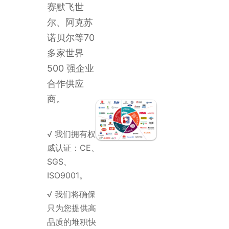
赛默飞世
尔、阿克苏
诺贝尔等70
多家世界
500 强企业
合作供应
商。
√ 我们拥有权
威认证：CE、
SGS、
ISO9001。
√ 我们将确保
只为您提供高
品质的堆积快