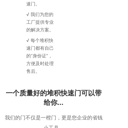
速门。
√ 我们为您的
工厂提供专业
的解决方案。
√ 每个堆积快
速门都有自己
的“身份证”，
方便及时处理
售后。
一个质量好的堆积快速门可以带
给你...
我们的门不仅是一樘门，更是您企业的省钱
小工具。