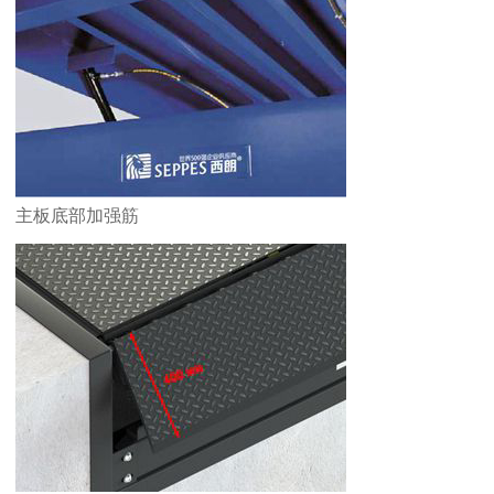
主板底部加强筋