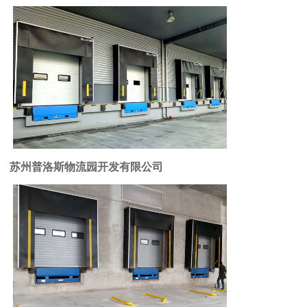
苏州普洛斯物流园开发有限公司