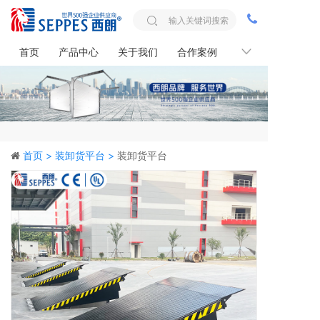
首页
产品中心
关于我们
合作案例
联系我们
首页 >
装卸货平台 >
装卸货平台