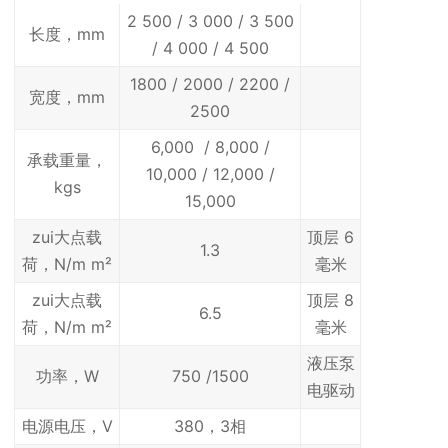
2 500 / 3 000 / 3 500
长度，mm
/ 4 000 / 4 500
1800 / 2000 / 2200 /
宽度，mm
2500
6,000 / 8,000 /
承载重量，
10,000 / 12,000 /
kgs
15,000
zui大点载
顶层 6
1.3
荷，N/m m²
毫米
zui大点载
顶层 8
6.5
荷，N/m m²
毫米
液压泵
功率，W
750 /1500
电驱动
电源电压，V
380，3相