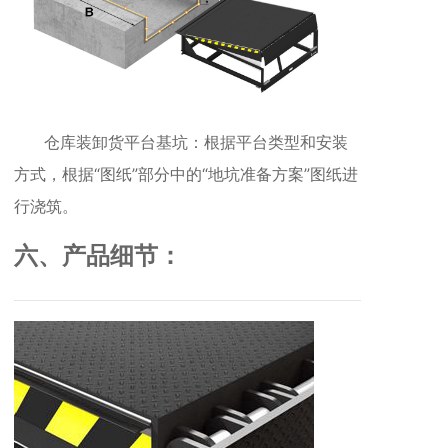
仓库装卸货平台基坑：根据平台类型和安装
方式，根据“图纸”部分中的“地坑准备方案”图纸进
行浇筑。
六、产品细节：