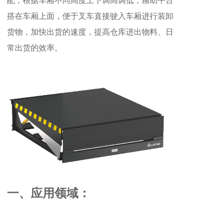
配，根据车厢不同高度上下调高调低，辅助平台
搭在车厢上面，便于叉车直接驶入车厢进行装卸
货物，加快出货的速度，提高仓库进出物料、日
常出货的效率。
一、应用领域：