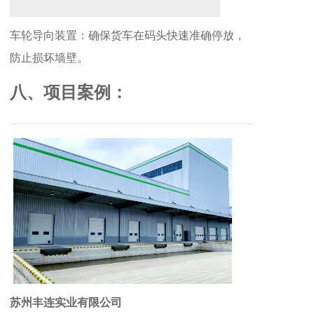
车轮导向装置：确保货车在码头快速准确停放，
防止损坏墙壁。
八、项目案例：
苏州丰连实业有限公司