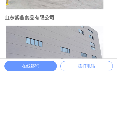
山东紫燕食品有限公司
在线咨询
拨打电话
近铁国际物流（中国）有限公司
常见问题