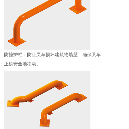
防撞护栏：防止叉车损坏建筑物墙壁，确保叉车
正确安全地移动。