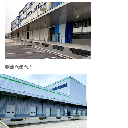
物流仓储仓库