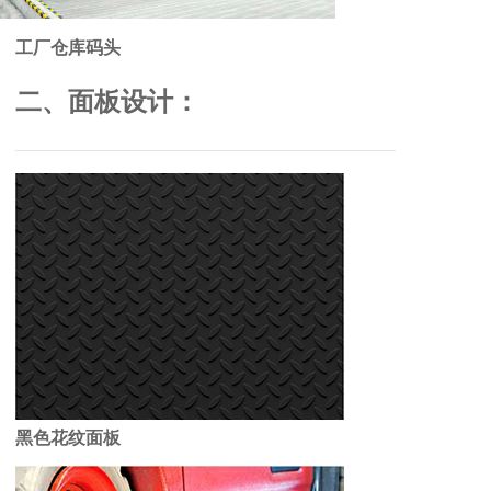
工厂仓库码头
二、面板设计：
黑色花纹面板