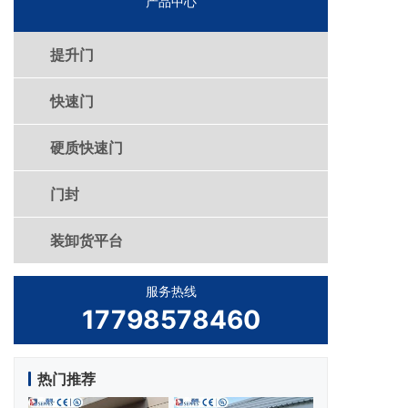
产品中心
提升门
快速门
硬质快速门
门封
装卸货平台
服务热线
17798578460
热门推荐