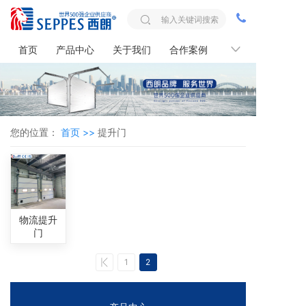
首页
产品中心
关于我们
合作案例
联系我们
您的位置：
首页 >>
提升门
物流提升
门
1
2